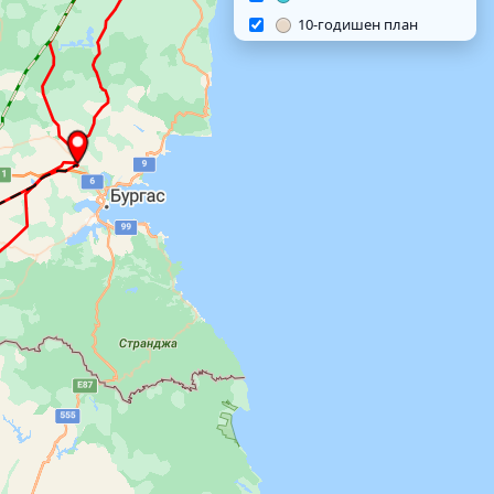
10-годишен план