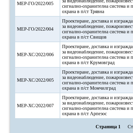
за видеонаблюдение, пожароизвес
МЕР-ГО/2022/005
сигнално-охранителна система и 
охрана в п/ст Трявна
Проектиране, доставка и изгражда
за видеонаблюдение, пожароизвес
МЕР-ГО/2022/004
сигнално-охранителна система и 
охрана в п/ст Свищов
Проектиране, доставка и изгражда
за видеонаблюдение, пожароизвес
МЕР-ХС/2022/006
сигнално-охранителна система и 
охрана в п/ст Крумовград
Проектиране, доставка и изгражда
за видеонаблюдение, пожароизвес
МЕР-ХС/2022/005
сигнално-охранителна система и 
охрана в п/ст Момчилград
Проектиране, доставка и изгражда
за видеонаблюдение, пожароизвес
МЕР-ХС/2022/007
сигнално-охранителна система и 
охрана в п/ст Арпезос
Страница 1
Ст