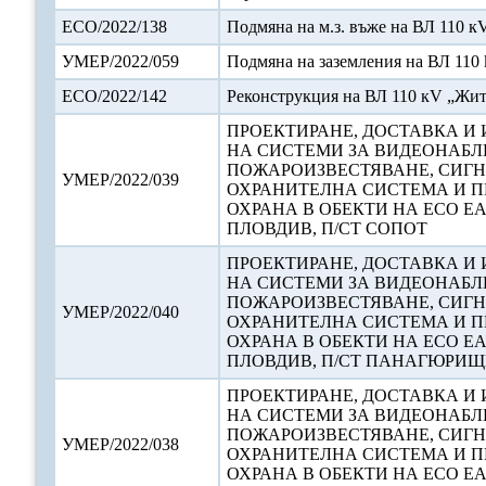
ЕСО/2022/138
Подмяна на м.з. въже на ВЛ 110 к
УМЕР/2022/059
Подмяна на заземления на ВЛ 110
ЕСО/2022/142
Реконструкция на ВЛ 110 кV „Жи
ПРОЕКТИРАНЕ, ДОСТАВКА И
НА СИСТЕМИ ЗА ВИДЕОНАБЛ
ПОЖАРОИЗВЕСТЯВАНЕ, СИГ
УМЕР/2022/039
ОХРАНИТЕЛНА СИСТЕМА И 
ОХРАНА В ОБЕКТИ НА ЕСО ЕА
ПЛОВДИВ, П/СТ СОПОТ
ПРОЕКТИРАНЕ, ДОСТАВКА И
НА СИСТЕМИ ЗА ВИДЕОНАБЛ
ПОЖАРОИЗВЕСТЯВАНЕ, СИГ
УМЕР/2022/040
ОХРАНИТЕЛНА СИСТЕМА И 
ОХРАНА В ОБЕКТИ НА ЕСО ЕА
ПЛОВДИВ, П/СТ ПАНАГЮРИЩ
ПРОЕКТИРАНЕ, ДОСТАВКА И
НА СИСТЕМИ ЗА ВИДЕОНАБЛ
ПОЖАРОИЗВЕСТЯВАНЕ, СИГ
УМЕР/2022/038
ОХРАНИТЕЛНА СИСТЕМА И 
ОХРАНА В ОБЕКТИ НА ЕСО ЕА