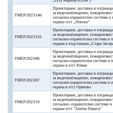
„ТЕЦ Марица Изток 3“
Проектиране, доставка и изгражда
за видеонаблюдение, пожароизвес
УМЕР/2023/146
сигнално-охранителни системи и 
охрана п/ст „Левски“
Проектиране, доставка и изгражда
за видеонаблюдение, пожароизвес
УМЕР/2023/110
сигнално-охранителна система и 
охрана в подстанция „Стара Загор
Проектиране, доставка и изгражда
за видеонаблюдение, пожароизвес
УМЕР/2023/86
сигнално-охранителна система и 
охрана в п/ст Роман
Проектиране, доставка и изгражда
за видеонаблюдение, пожароизвес
УМЕР/2023/87
сигнално-охранителна система и 
охрана в п/ст Оряхово
Проектиране, доставка и изгражда
за видеонаблюдение, пожароизвес
УМЕР/2023/16
сигнално- охранителни системи и
охрана п/ст "Златна Панега"